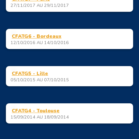
27/11/2017 AU 29/11/2017
CFATG6 - Bordeaux
12/10/2016 AU 14/10/2016
CFATG5 - Lille
05/10/2015 AU 07/10/2015
CFATG4 - Toulouse
15/09/2014 AU 18/09/2014