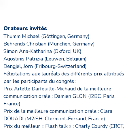
Orateurs invités
Thumm Michael (Göttingen, Germany)
Behrends Christian (München, Germany)
Simon Ana-Katharina (Oxford, UK)
Agostinis Patrizia (Leuwen, Belgium)
Dengjel, Jörn (Fribourg-Switzerland)
Félicitations aux lauréats des différents prix attribués
par les participants du congrès :
Prix Arlette Darfeuille-Michaud de la meilleure
communication orale : Damien GLON (I2BC, Paris,
France)
Prix de la meilleure communication orale : Clara
DOUADI (M2iSH, Clermont-Ferrand, France)
Prix du meilleur « Flash talk » : Charly Courdy (CRCT,