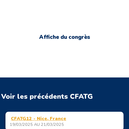
Affiche du congrès
Voir les précédents CFATG
CFATG12 - Nice, France
19/03/2025 AU 21/03/2025