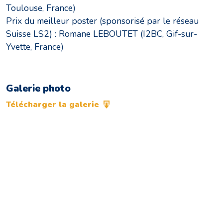
Toulouse, France)
Prix du meilleur poster (sponsorisé par le réseau
Suisse LS2) : Romane LEBOUTET (I2BC, Gif-sur-
Yvette, France)
Galerie photo
Télécharger la galerie