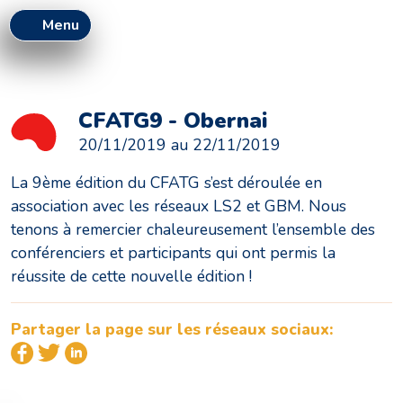
Menu
CFATG9 - Obernai
20/11/2019 au 22/11/2019
La 9ème édition du CFATG s’est déroulée en
association avec les réseaux LS2 et GBM. Nous
tenons à remercier chaleureusement l’ensemble des
conférenciers et participants qui ont permis la
réussite de cette nouvelle édition !
Partager la page sur les réseaux sociaux: