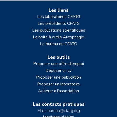
Les liens
Les laboratoires CFATG
Les précédents CFATG
Les publications scientifiques
La boite à outils Autophagie
Le bureau du CFATG
Les outils
Proposer une offre d'emploi
Déposer un cv
Proposer une publication
Proposer un laboratoire
Adhérer à l'association
Les contacts pratiques
Mail : bureau@cfatg.org
Mentions légales