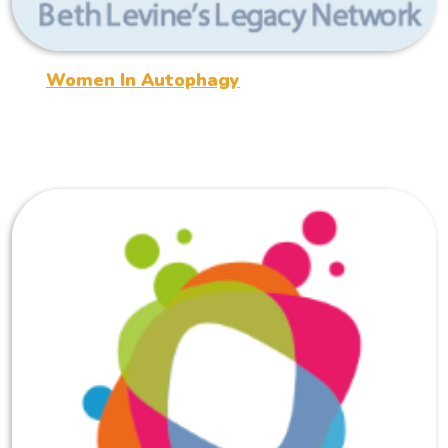
Women In Autophagy