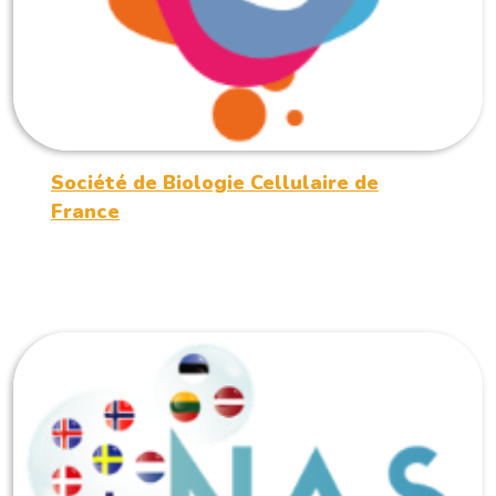
Société de Biologie Cellulaire de
France