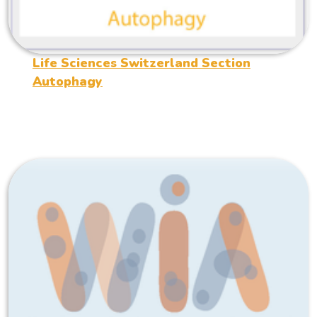
Life Sciences Switzerland Section
Autophagy