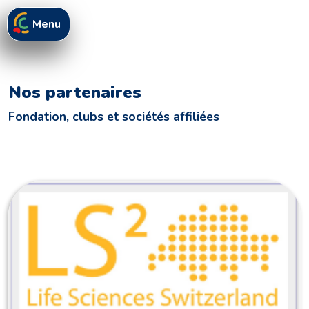
Menu
Nos partenaires
Fondation, clubs et sociétés affiliées