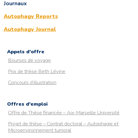
Journaux
Autophagy Reports
Autophagy Journal
Appels d'offre
Bourses de voyage
Prix de thèse Beth Lévine
Concours d’illustration
Offres d'emploi
Offre de Thèse financée – Aix-Marseille Université
Projet de thèse – Contrat doctoral – Autophagie et
Microenvironnement tumoral