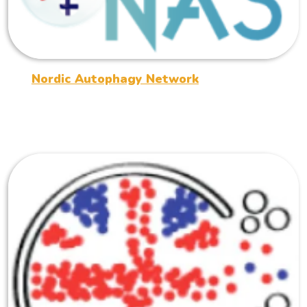
Nordic Autophagy Network