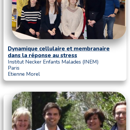
Dynamique cellulaire et membranaire
dans la réponse au stress
Institut Necker Enfants Malades (INEM)
Paris
Etienne Morel