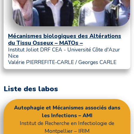
Mécanismes biologiques des Altérations
du Tissu Osseux – MATOs –
Institut Joliot DRF CEA - Université Côte d'Azur
Nice
Valérie PIERREFITE-CARLE / Georges CARLE
Liste des labos
Autophagie et Mécanismes associés dans
les Infections – AMI
Institut de Recherche en Infectiologie de
Montpellier – IRIM