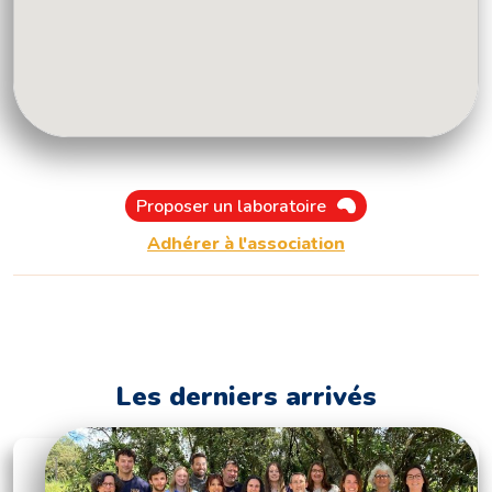
Proposer un laboratoire
Adhérer à l'association
Les derniers arrivés