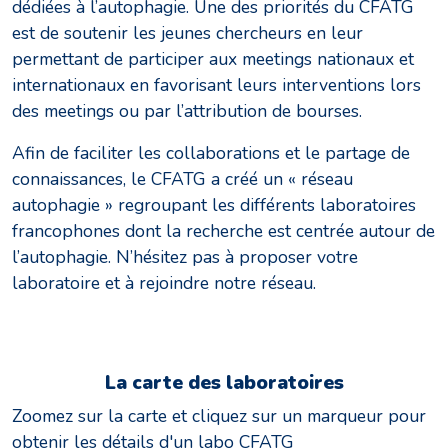
dédiées à l’autophagie. Une des priorités du CFATG
est de soutenir les jeunes chercheurs en leur
permettant de participer aux meetings nationaux et
internationaux en favorisant leurs interventions lors
des meetings ou par l’attribution de bourses.
Afin de faciliter les collaborations et le partage de
connaissances, le CFATG a créé un « réseau
autophagie » regroupant les différents laboratoires
francophones dont la recherche est centrée autour de
l’autophagie. N’hésitez pas à proposer votre
laboratoire et à rejoindre notre réseau.
La carte des laboratoires
Zoomez sur la carte et cliquez sur un marqueur pour
obtenir les détails d'un labo CFATG