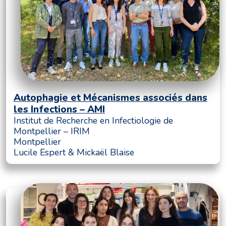
Autophagie et Mécanismes associés dans
les Infections – AMI
Institut de Recherche en Infectiologie de
Montpellier – IRIM
Montpellier
Lucile Espert & Mickaël Blaise