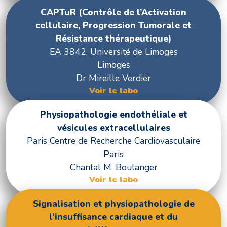
CAPTuR (Contrôle de l’Activation
cellulaire, Progression Tumorale et
Résistance thérapeutique)
EA 3842, Université de Limoges
Limoges
Dr Mireille Verdier
Voir le labo
Physiopathologie endothéliale et
vésicules extracellulaires
Paris Centre de Recherche Cardiovasculaire
Paris
Chantal M. Boulanger
Voir le labo
Signalisation et physiopathologie de
l’insuffisance cardiaque et du