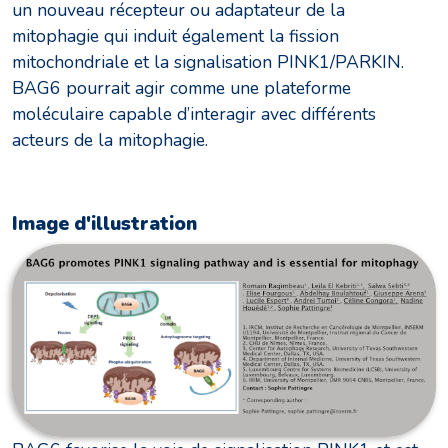
un nouveau récepteur ou adaptateur de la
mitophagie qui induit également la fission
mitochondriale et la signalisation PINK1/PARKIN.
BAG6 pourrait agir comme une plateforme
moléculaire capable d’interagir avec différents
acteurs de la mitophagie.
Image d'illustration