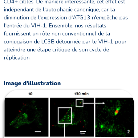
CD4+ cibles. De manière intéressante, cet effet est
indépendant de l'autophagie canonique, car la
diminution de l'expression d'ATG13 n'empêche pas
l'entrée du VIH-1. Ensemble, nos résultats
fournissent un rôle non conventionnel de la
conjugaison de LC3B détournée par le VIH-1 pour
atteindre une étape critique de son cycle de
réplication.
Image d'illustration