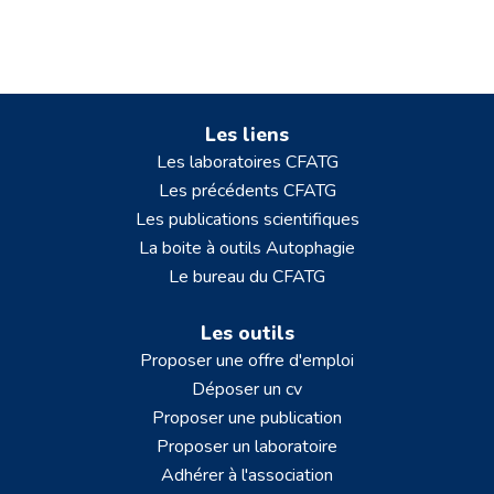
Les liens
Les laboratoires CFATG
Les précédents CFATG
Les publications scientifiques
La boite à outils Autophagie
Le bureau du CFATG
Les outils
Proposer une offre d'emploi
Déposer un cv
Proposer une publication
Proposer un laboratoire
Adhérer à l'association