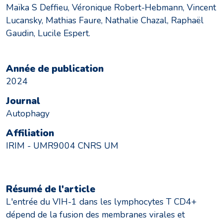
Maïka S Deffieu, Véronique Robert-Hebmann, Vincent
Lucansky, Mathias Faure, Nathalie Chazal, Raphaël
Gaudin, Lucile Espert.
Année de publication
2024
Journal
Autophagy
Affiliation
IRIM - UMR9004 CNRS UM
Résumé de l'article
L'entrée du VIH-1 dans les lymphocytes T CD4+
dépend de la fusion des membranes virales et