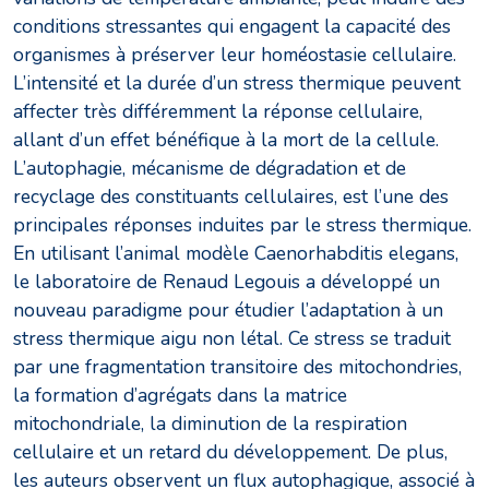
conditions stressantes qui engagent la capacité des
organismes à préserver leur homéostasie cellulaire.
L’intensité et la durée d’un stress thermique peuvent
affecter très différemment la réponse cellulaire,
allant d’un effet bénéfique à la mort de la cellule.
L’autophagie, mécanisme de dégradation et de
recyclage des constituants cellulaires, est l’une des
principales réponses induites par le stress thermique.
En utilisant l’animal modèle Caenorhabditis elegans,
le laboratoire de Renaud Legouis a développé un
nouveau paradigme pour étudier l’adaptation à un
stress thermique aigu non létal. Ce stress se traduit
par une fragmentation transitoire des mitochondries,
la formation d’agrégats dans la matrice
mitochondriale, la diminution de la respiration
cellulaire et un retard du développement. De plus,
les auteurs observent un flux autophagique, associé à