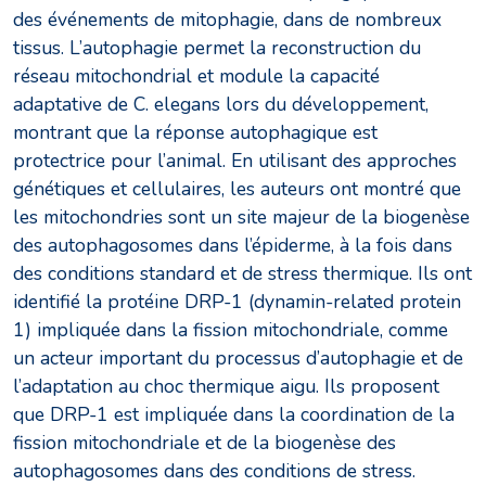
des événements de mitophagie, dans de nombreux
tissus. L’autophagie permet la reconstruction du
réseau mitochondrial et module la capacité
adaptative de C. elegans lors du développement,
montrant que la réponse autophagique est
protectrice pour l’animal. En utilisant des approches
génétiques et cellulaires, les auteurs ont montré que
les mitochondries sont un site majeur de la biogenèse
des autophagosomes dans l’épiderme, à la fois dans
des conditions standard et de stress thermique. Ils ont
identifié la protéine DRP-1 (dynamin-related protein
1) impliquée dans la fission mitochondriale, comme
un acteur important du processus d’autophagie et de
l’adaptation au choc thermique aigu. Ils proposent
que DRP-1 est impliquée dans la coordination de la
fission mitochondriale et de la biogenèse des
autophagosomes dans des conditions de stress.