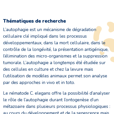
Thématiques de recherche
L’autophagie est un mécanisme de dégradation
cellulaire clé impliqué dans les processus
développementaux, dans la mort cellulaire, dans le
contrôle de la longévité, la présentation antigénique,
l’élimination des micro-organismes et la suppression
tumorale. L’autophagie a longtemps été étudiée sur
des cellules en culture et chez la levure mais
l’utilisation de modèles animaux permet son analyse
par des approches in vivo et in toto.
Le nématode C. elegans offre la possibilité d’analyser
le rôle de l’autophagie durant l’ontogenèse d’un
métazoaire dans plusieurs processus physiologiques :
au cours du développement et de la senescence mais