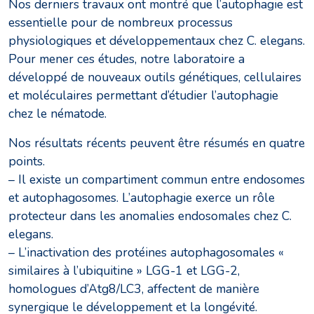
Nos derniers travaux ont montré que l’autophagie est
essentielle pour de nombreux processus
physiologiques et développementaux chez C. elegans.
Pour mener ces études, notre laboratoire a
développé de nouveaux outils génétiques, cellulaires
et moléculaires permettant d’étudier l’autophagie
chez le nématode.
Nos résultats récents peuvent être résumés en quatre
points.
– Il existe un compartiment commun entre endosomes
et autophagosomes. L’autophagie exerce un rôle
protecteur dans les anomalies endosomales chez C.
elegans.
– L’inactivation des protéines autophagosomales «
similaires à l’ubiquitine » LGG-1 et LGG-2,
homologues d’Atg8/LC3, affectent de manière
synergique le développement et la longévité.