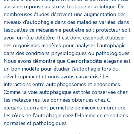
aussi en réponse au stress biotique et abiotique. De
nombreuses études décrivent une augmentation des
niveaux d’autophagie dans des maladies variées, dans
lesquelles ce mécanisme peut être soit protecteur soit
avoir un rôle délétère. Il est donc essentiel d’utiliser
des organismes modèles pour analyser l’autophagie
dans des conditions physiologiques ou pathologiques.
Nous avons démontré que Caenorhabditis elegans est
un bon modèle pour étudier l’autophagie lors du
développement et nous avons caractérisé les
interactions entre autophagosomes et endosomes.
Comme la voie autophagique est très conservée chez
les métazoaires, les données obtenues chez C.
elegans pourraient permettre de mieux comprendre
les rôles de l’autophagie chez l’Homme en conditions
normales et pathologiques.