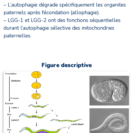
– L’autophagie dégrade spécifiquement les organites
paternels après fécondation (allophagie).
– LGG-1 et LGG-2 ont des fonctions séquentielles
durant l’autophagie sélective des mitochondries
paternelles.
Figure descriptive