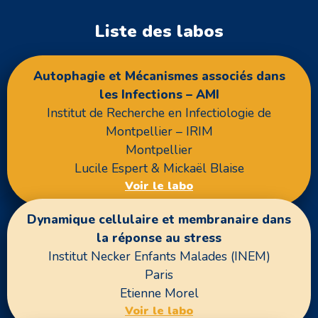
Liste des labos
Autophagie et Mécanismes associés dans
les Infections – AMI
Institut de Recherche en Infectiologie de
Montpellier – IRIM
Montpellier
Lucile Espert & Mickaël Blaise
Voir le labo
Dynamique cellulaire et membranaire dans
la réponse au stress
Institut Necker Enfants Malades (INEM)
Paris
Etienne Morel
Voir le labo