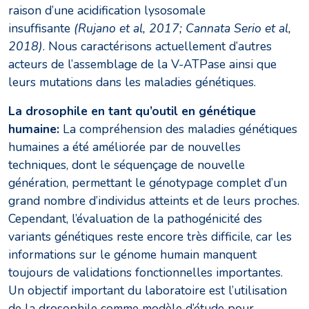
raison d’une acidification lysosomale
insuffisante
(Rujano et al, 2017; Cannata Serio et al,
2018)
. Nous caractérisons actuellement d’autres
acteurs de l’assemblage de la V-ATPase ainsi que
leurs mutations dans les maladies génétiques.
La drosophile en tant qu’outil en génétique
humaine:
La compréhension des maladies génétiques
humaines a été améliorée par de nouvelles
techniques, dont le séquençage de nouvelle
génération, permettant le génotypage complet d’un
grand nombre d’individus atteints et de leurs proches.
Cependant, l’évaluation de la pathogénicité des
variants génétiques reste encore très difficile, car les
informations sur le génome humain manquent
toujours de validations fonctionnelles importantes.
Un objectif important du laboratoire est l’utilisation
de la drosophile comme modèle d’étude pour