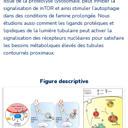
issue de la protéolyse lysosomale, peut inhiber la
signalisation de mTOR et ainsi stimuler l’autophagie
dans des conditions de famine prolongée. Nous
étudions aussi comment les ligands protéiques et
lipidiques de la lumière tubulaire peut activer la
signalisation des récepteurs nucléaires pour satisfaire
les besoins métaboliques élevés des tubules
contournés proximaux.
Figure descriptive