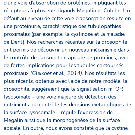
d’une voie d’absorption de protéines, impliquant les
récepteurs à plusieurs ligands Megalin et Cubilin. Un
défaut au niveau de cette voie d’absorption résulte en
une protéinurie, caractéristique des tubulopathies
proximales (par exemple, la cystinose et la maladie
de Dent). Nos recherches récentes sur la drosophile
ont permis de découvrir un nouveau mécanisme dans
le contrôle de l’absorption apicale de protéines, avec
de fortes implications pour les tubules contournés
proximaux
(Gleixner et al., 2014)
. Nos résultats les
plus récents, obtenus avec l’aide de notre modèle, la
drosophile, suggéraient que la signalisation mTOR
lysosomale – une voie majeure de détection des
nutriments qui contrôle les décisions métaboliques de
la surface lysosomale – régule l’expression de
Megalin ainsi que la morphogenèse de la surface
apicale. En outre, nous avons constaté que la cystine,