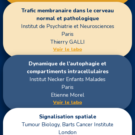
Trafic membranaire dans le cerveau
normal et pathologique
Institut de Psychiatrie et Neurosciences
Paris
Thierry GALLI
Voir le labo
Dynamique de l’autophagie et
compartiments intracellulaires
Institut Necker Enfants Malades
Paris
Etienne Morel
Voir le labo
Signalisation spatiale
Tumour Biology, Barts Cancer Institute
London