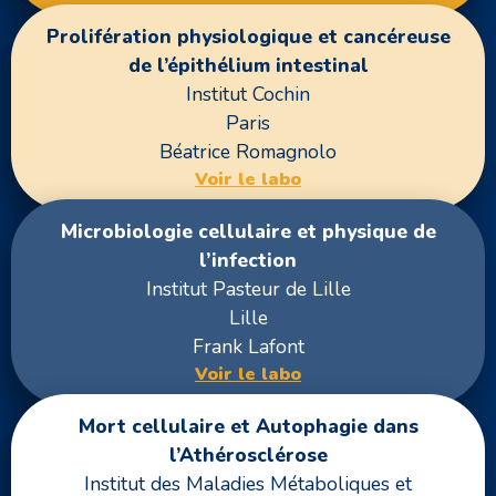
Prolifération physiologique et cancéreuse
de l’épithélium intestinal
Institut Cochin
Paris
Béatrice Romagnolo
Voir le labo
Microbiologie cellulaire et physique de
l’infection
Institut Pasteur de Lille
Lille
Frank Lafont
Voir le labo
Mort cellulaire et Autophagie dans
l’Athérosclérose
Institut des Maladies Métaboliques et