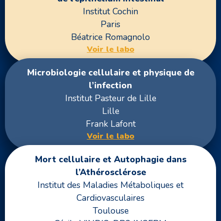
Institut Cochin
Paris
Béatrice Romagnolo
Voir le labo
Microbiologie cellulaire et physique de
l’infection
Institut Pasteur de Lille
Lille
Frank Lafont
Voir le labo
Mort cellulaire et Autophagie dans
l’Athérosclérose
Institut des Maladies Métaboliques et
Cardiovasculaires
Toulouse