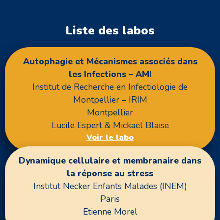
Liste des labos
Autophagie et Mécanismes associés dans
les Infections – AMI
Institut de Recherche en Infectiologie de
Montpellier – IRIM
Montpellier
Lucile Espert & Mickaël Blaise
Voir le labo
Dynamique cellulaire et membranaire dans
la réponse au stress
Institut Necker Enfants Malades (INEM)
Paris
Etienne Morel