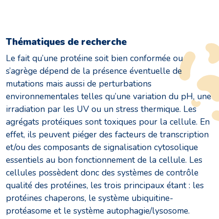
Thématiques de recherche
Le fait qu’une protéine soit bien conformée ou
s’agrège dépend de la présence éventuelle de
mutations mais aussi de perturbations
environnementales telles qu’une variation du pH, une
irradiation par les UV ou un stress thermique. Les
agrégats protéiques sont toxiques pour la cellule. En
effet, ils peuvent piéger des facteurs de transcription
et/ou des composants de signalisation cytosolique
essentiels au bon fonctionnement de la cellule. Les
cellules possèdent donc des systèmes de contrôle
qualité des protéines, les trois principaux étant : les
protéines chaperons, le système ubiquitine-
protéasome et le système autophagie/lysosome.