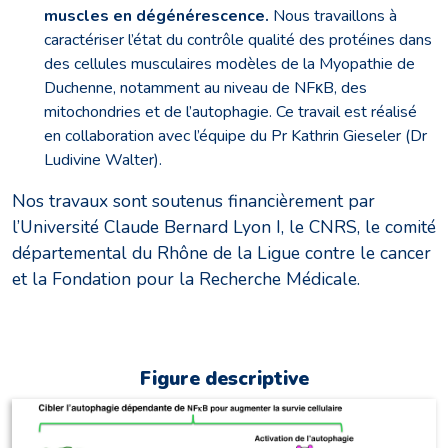
muscles en dégénérescence.
Nous travaillons à
caractériser l’état du contrôle qualité des protéines dans
des cellules musculaires modèles de la Myopathie de
Duchenne, notamment au niveau de NFκB, des
mitochondries et de l’autophagie. Ce travail est réalisé
en collaboration avec l’équipe du Pr Kathrin Gieseler (Dr
Ludivine Walter).
Nos travaux sont soutenus financièrement par
l’Université Claude Bernard Lyon I, le CNRS, le comité
départemental du Rhône de la Ligue contre le cancer
et la Fondation pour la Recherche Médicale.
Figure descriptive