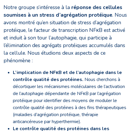
Notre groupe s’intéresse à la
réponse des cellules
soumises à un stress d’agrégation protéique
. Nous
avons montré qu’en situation de stress d’agrégation
protéique, le facteur de transcription NFκB est activé
et induit à son tour l’autophagie, qui participe à
l’élimination des agrégats protéiques accumulés dans
la cellule. Nous étudions deux aspects de ce
phénomène :
L’implication de NFκB et de l’autophagie dans le
contrôle qualité des protéines.
Nous cherchons à
décortiquer les mécanismes moléculaires de l’activation
de l’autophagie dépendante de NFκB par l’agrégation
protéique pour identifier des moyens de moduler le
contrôle qualité des protéines à des fins thérapeutiques
(maladies d’agrégation protéique, thérapie
anticancéreuse par hyperthermie).
Le contrôle qualité des protéines dans les