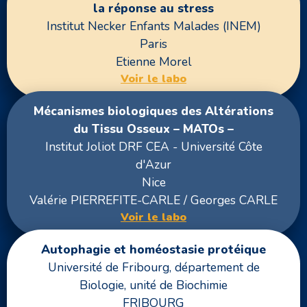
la réponse au stress
Institut Necker Enfants Malades (INEM)
Paris
Etienne Morel
Voir le labo
Mécanismes biologiques des Altérations
du Tissu Osseux – MATOs –
Institut Joliot DRF CEA - Université Côte
d'Azur
Nice
Valérie PIERREFITE-CARLE / Georges CARLE
Voir le labo
Autophagie et homéostasie protéique
Université de Fribourg, département de
Biologie, unité de Biochimie
FRIBOURG