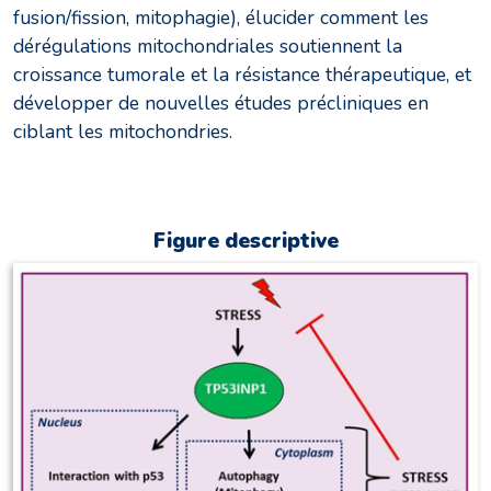
fusion/fission, mitophagie), élucider comment les
dérégulations mitochondriales soutiennent la
croissance tumorale et la résistance thérapeutique, et
développer de nouvelles études précliniques en
ciblant les mitochondries.
Figure descriptive