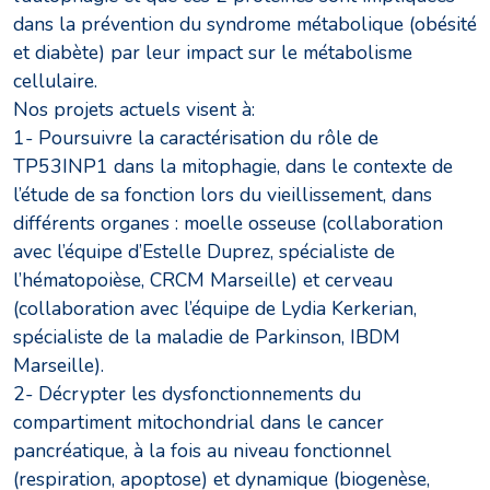
dans la prévention du syndrome métabolique (obésité
et diabète) par leur impact sur le métabolisme
cellulaire.
Nos projets actuels visent à:
1- Poursuivre la caractérisation du rôle de
TP53INP1 dans la mitophagie, dans le contexte de
l’étude de sa fonction lors du vieillissement, dans
différents organes : moelle osseuse (collaboration
avec l’équipe d’Estelle Duprez, spécialiste de
l’hématopoièse, CRCM Marseille) et cerveau
(collaboration avec l’équipe de Lydia Kerkerian,
spécialiste de la maladie de Parkinson, IBDM
Marseille).
2- Décrypter les dysfonctionnements du
compartiment mitochondrial dans le cancer
pancréatique, à la fois au niveau fonctionnel
(respiration, apoptose) et dynamique (biogenèse,