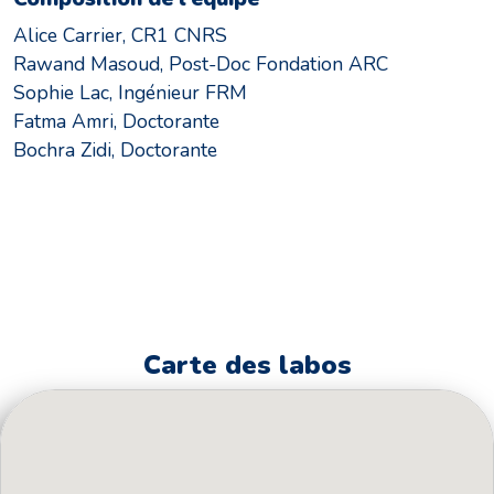
Alice Carrier, CR1 CNRS
Rawand Masoud, Post-Doc Fondation ARC
Sophie Lac, Ingénieur FRM
Fatma Amri, Doctorante
Bochra Zidi, Doctorante
Carte des labos