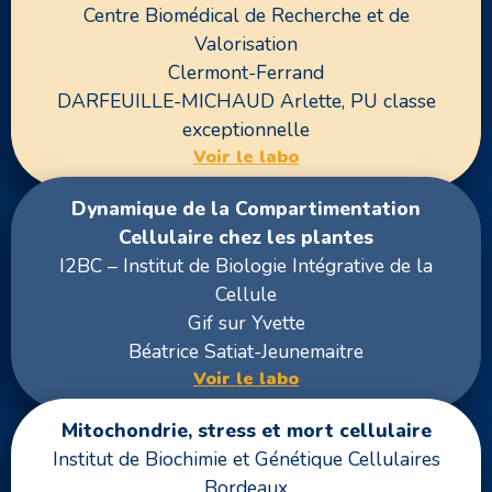
Centre Biomédical de Recherche et de
Valorisation
Clermont-Ferrand
DARFEUILLE-MICHAUD Arlette, PU classe
exceptionnelle
Voir le labo
Dynamique de la Compartimentation
Cellulaire chez les plantes
I2BC – Institut de Biologie Intégrative de la
Cellule
Gif sur Yvette
Béatrice Satiat-Jeunemaitre
Voir le labo
Mitochondrie, stress et mort cellulaire
Institut de Biochimie et Génétique Cellulaires
Bordeaux