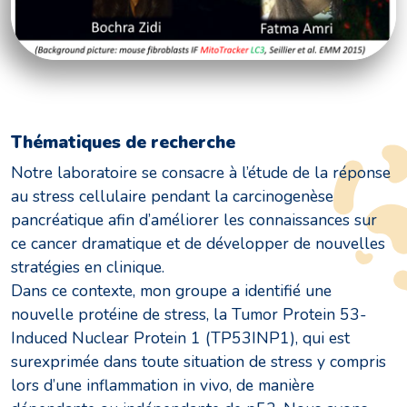
Thématiques de recherche
Notre laboratoire se consacre à l’étude de la réponse
au stress cellulaire pendant la carcinogenèse
pancréatique afin d’améliorer les connaissances sur
ce cancer dramatique et de développer de nouvelles
stratégies en clinique.
Dans ce contexte, mon groupe a identifié une
nouvelle protéine de stress, la Tumor Protein 53-
Induced Nuclear Protein 1 (TP53INP1), qui est
surexprimée dans toute situation de stress y compris
lors d’une inflammation in vivo, de manière