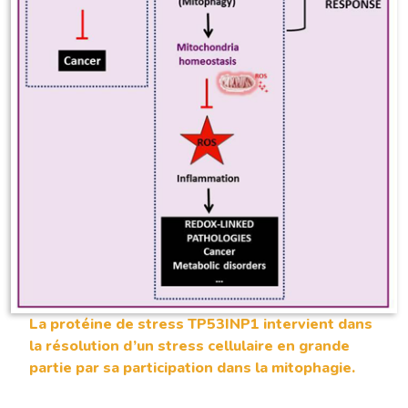
La protéine de stress TP53INP1 intervient dans
la résolution d’un stress cellulaire en grande
partie par sa participation dans la mitophagie.