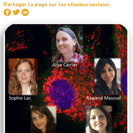
Partager la page sur les réseaux sociaux: